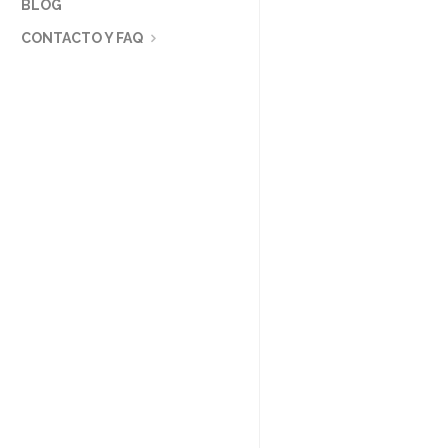
BLOG
CONTACTO Y FAQ