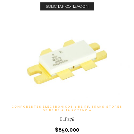
SOLICITAR COTIZACION
COMPONENTES ELECTRONICOS Y DE RF
,
TRANSISTORES
DE RF DE ALTA POTENCIA
BLF278
$
850,000