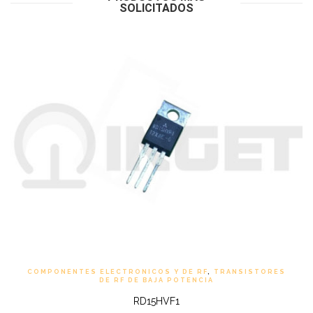
SOLICITADOS
COMPONENTES ELECTRONICOS Y DE RF
,
TRANSISTORES
DE RF DE BAJA POTENCIA
RD15HVF1