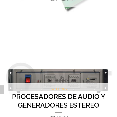
CATEGORY
MOSTRAR CATEGORIAS
PROCESADORES DE AUDIO Y
GENERADORES ESTEREO
READ MORE