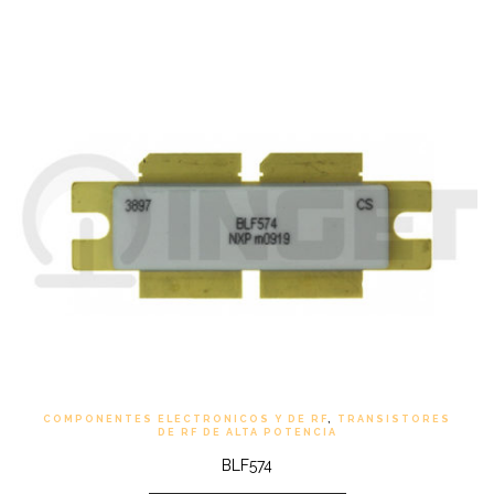
COMPONENTES ELECTRONICOS Y DE RF
,
TRANSISTORES
DE RF DE ALTA POTENCIA
BLF574