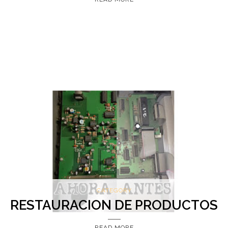
CATEGORY
RESTAURACION DE PRODUCTOS
READ MORE