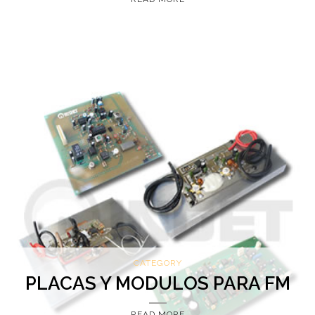
CATEGORY
PLACAS Y MODULOS PARA FM
READ MORE