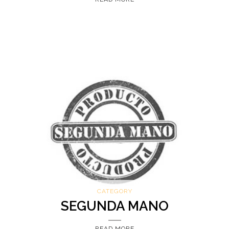
CATEGORY
SEGUNDA MANO
READ MORE