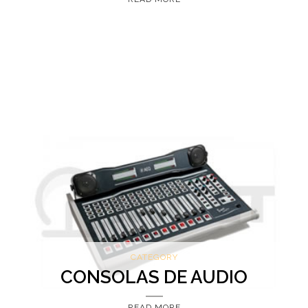
CATEGORY
CONSOLAS DE AUDIO
READ MORE