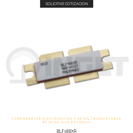
SOLICITAR COTIZACION
COMPONENTES ELECTRONICOS Y DE RF
,
TRANSISTORES
DE RF DE ALTA POTENCIA
BLF188XR