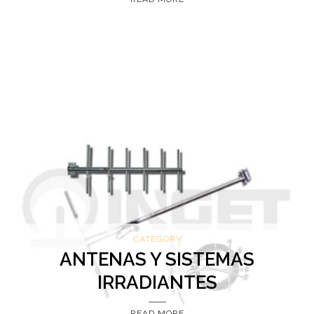
CATEGORY
ANTENAS Y SISTEMAS
IRRADIANTES
READ MORE