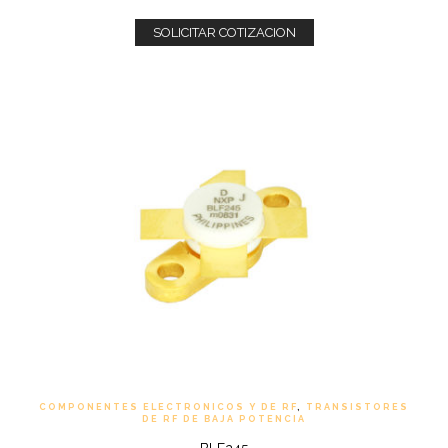
SOLICITAR COTIZACION
COMPONENTES ELECTRONICOS Y DE RF
,
TRANSISTORES
DE RF DE BAJA POTENCIA