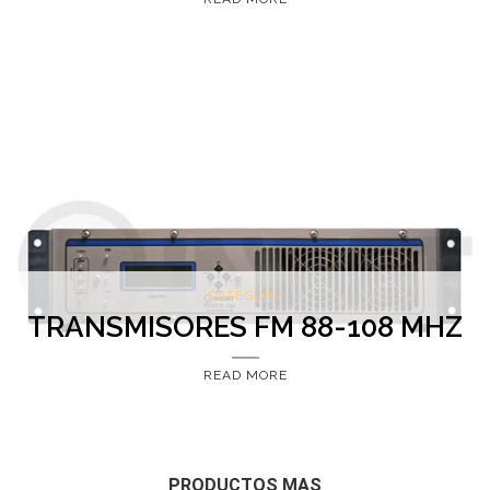
CATEGORY
TRANSMISORES FM 88-108 MHZ
READ MORE
PRODUCTOS MAS