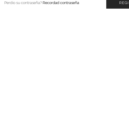
Perdio su contraseña?
Recordad contraseña