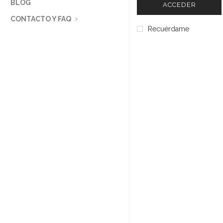
BLOG
ACCEDER
CONTACTO Y FAQ
Recuérdame