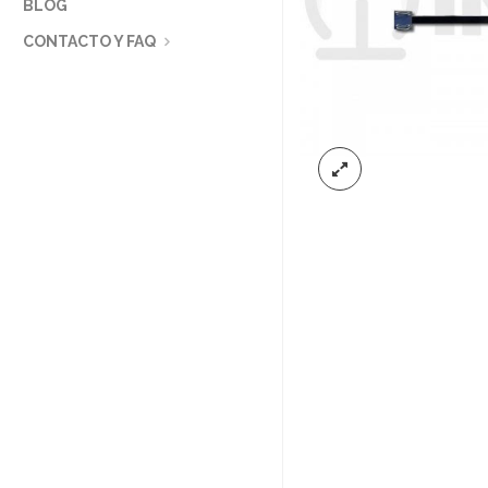
BLOG
CONTACTO Y FAQ