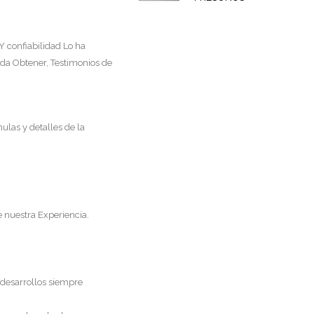
Y confiabilidad Lo ha
da Obtener, Testimonios de
mulas y detalles de la
e nuestra Experiencia.
 desarrollos siempre