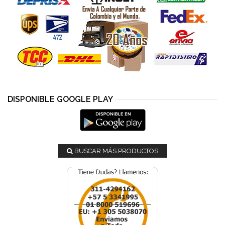
DISPONIBLE GOOGLE PLAY
BUSCAR MÁS PRODUCTOS