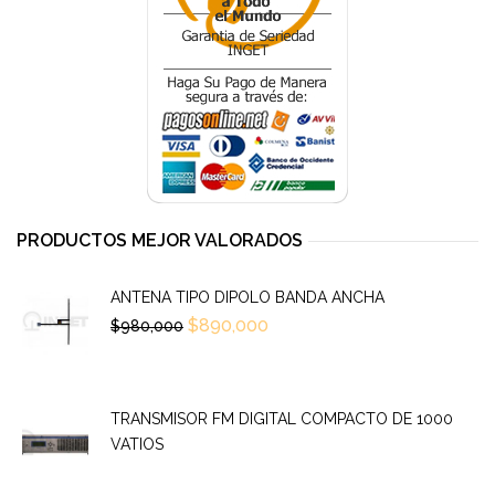
PRODUCTOS MEJOR VALORADOS
ANTENA TIPO DIPOLO BANDA ANCHA
$
890,000
$
980,000
TRANSMISOR FM DIGITAL COMPACTO DE 1000
VATIOS