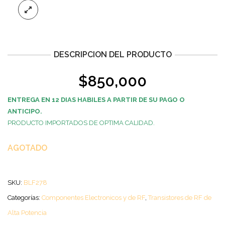
DESCRIPCION DEL PRODUCTO
$
850,000
ENTREGA EN 12 DIAS HABILES A PARTIR DE SU PAGO O
ANTICIPO.
PRODUCTO IMPORTADOS DE OPTIMA CALIDAD.
AGOTADO
SKU:
BLF278
Categorías:
Componentes Electronicos y de RF
,
Transistores de RF de
Alta Potencia