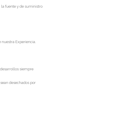
 la fuente y de suministro
e nuestra Experiencia.
 desarrollos siempre
 sean desechados por