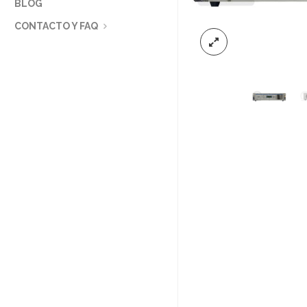
BLOG
CONTACTO Y FAQ