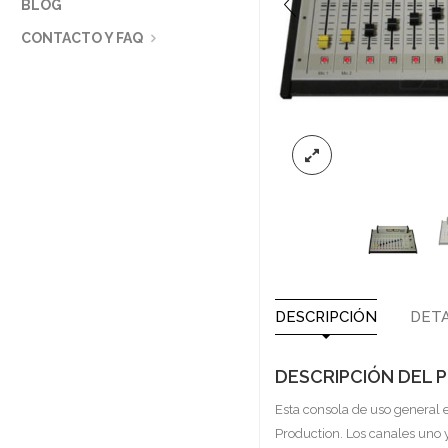
BLOG
CONTACTO Y FAQ
DESCRIPCIÓN
DETA
DESCRIPCIÓN DEL
Esta consola de uso general e
Production. Los canales uno y