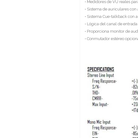
• Medidores de VU reales par
• Sistema de auriculares con 
• Sistema Cue-talkback con a
• Lógica del canal de entrada
• Proporciona monitor de aud
• Conmutador estéreo opciona