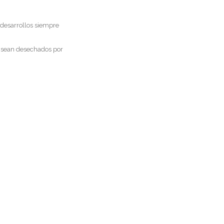
 desarrollos siempre
 sean desechados por