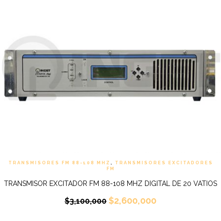
TRANSMISORES FM 88-108 MHZ
,
TRANSMISORES EXCITADORES
FM
TRANSMISOR EXCITADOR FM 88-108 MHZ DIGITAL DE 20 VATIOS
$
2,600,000
$
3,100,000