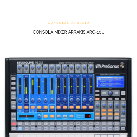
CONSOLAS DE AUDIO
CONSOLA MIXER ARRAKIS ARC-10U