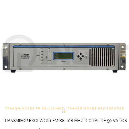
TRANSMISORES FM 88-108 MHZ
,
TRANSMISORES EXCITADORES
FM
TRANSMISOR EXCITADOR FM 88-108 MHZ DIGITAL DE 50 VATIOS