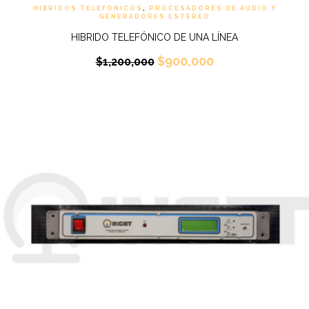
HIBRIDOS TELEFONICOS
,
PROCESADORES DE AUDIO Y
GENERADORES ESTEREO
HIBRIDO TELEFÓNICO DE UNA LÍNEA
$
900,000
$
1,200,000