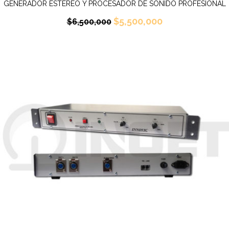
GENERADOR ESTEREO Y PROCESADOR DE SONIDO PROFESIONAL
$
5,500,000
$
6,500,000