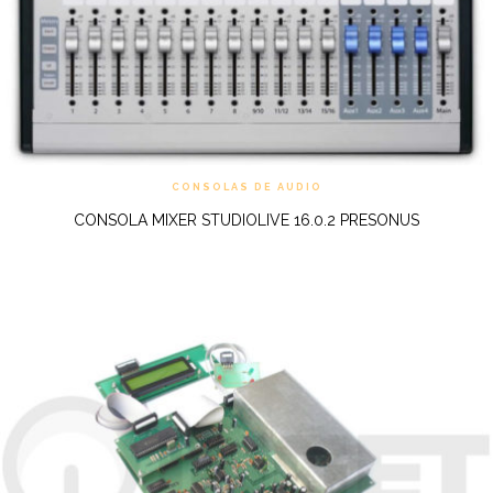
CONSOLAS DE AUDIO
CONSOLA MIXER STUDIOLIVE 16.0.2 PRESONUS