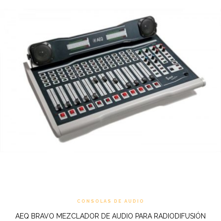
CONSOLAS DE AUDIO
AEQ BRAVO MEZCLADOR DE AUDIO PARA RADIODIFUSIÓN