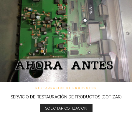
RESTAURACION DE PRODUCTOS
SERVICIO DE RESTAURACIÓN DE PRODUCTOS (COTIZAR)
SOLICITAR COTIZACION