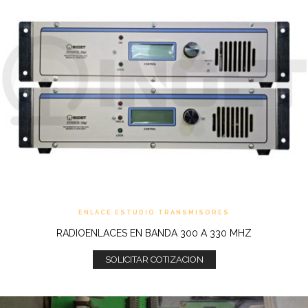
ENLACE ESTUDIO TRANSMISORES
RADIOENLACES EN BANDA 300 A 330 MHZ
SOLICITAR COTIZACION