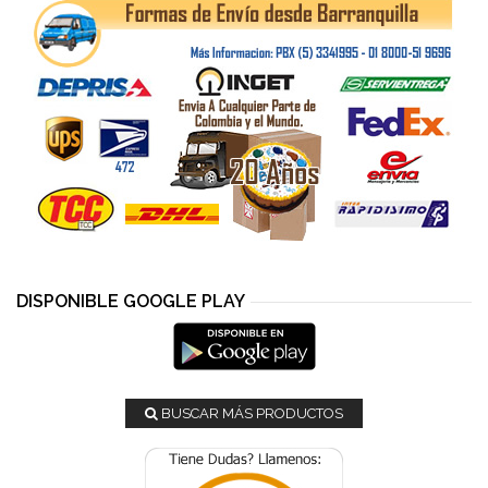
DISPONIBLE GOOGLE PLAY
BUSCAR MÁS PRODUCTOS