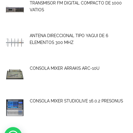
TRANSMISOR FM DIGITAL COMPACTO DE 1000
VATIOS
ANTENA DIRECCIONAL TIPO YAGUI DE 6
ELEMENTOS 300 MHZ
CONSOLA MIXER ARRAKIS ARC-10U
CONSOLA MIXER STUDIOLIVE 16.0.2 PRESONUS