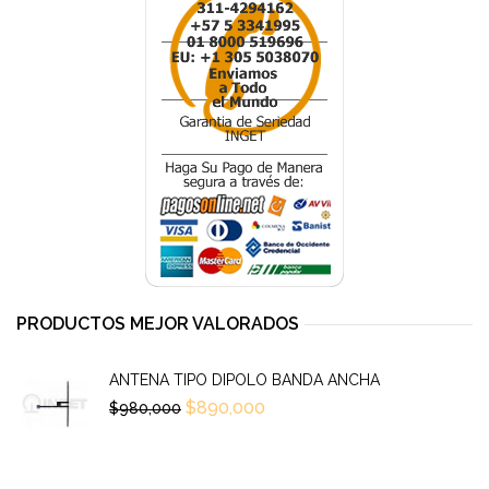
PRODUCTOS MEJOR VALORADOS
ANTENA TIPO DIPOLO BANDA ANCHA
$
890,000
$
980,000