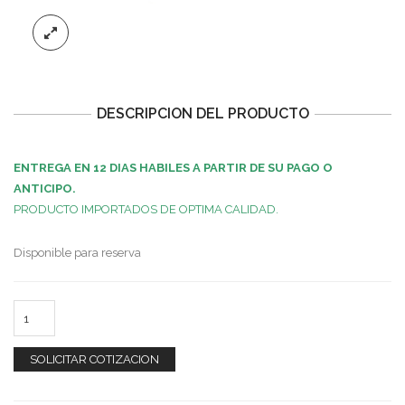
DESCRIPCION DEL PRODUCTO
ENTREGA EN 12 DIAS HABILES A PARTIR DE SU PAGO O
ANTICIPO.
PRODUCTO IMPORTADOS DE OPTIMA CALIDAD.
Disponible para reserva
SOLICITAR COTIZACION