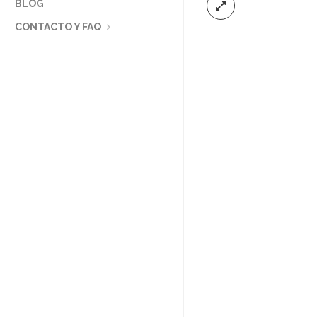
BLOG
CONTACTO Y FAQ