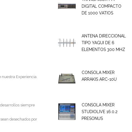
DIGITAL COMPACTO
DE 1000 VATIOS
ANTENA DIRECCIONAL
TIPO YAGUI DE 6
ELEMENTOS 300 MHZ
CONSOLA MIXER
e nuestra Experiencia.
ARRAKIS ARC-10U
CONSOLA MIXER
 desarrollos siempre
STUDIOLIVE 16.0.2
PRESONUS
 sean desechados por