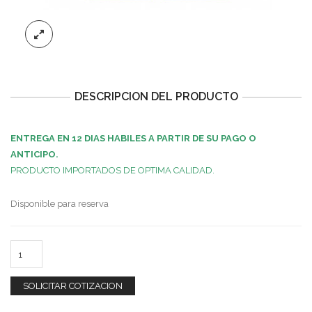
DESCRIPCION DEL PRODUCTO
ENTREGA EN 12 DIAS HABILES A PARTIR DE SU PAGO O
ANTICIPO.
PRODUCTO IMPORTADOS DE OPTIMA CALIDAD.
Disponible para reserva
SOLICITAR COTIZACION