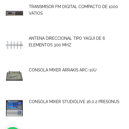
TRANSMISOR FM DIGITAL COMPACTO DE 1000
VATIOS
ANTENA DIRECCIONAL TIPO YAGUI DE 6
ELEMENTOS 300 MHZ
CONSOLA MIXER ARRAKIS ARC-10U
CONSOLA MIXER STUDIOLIVE 16.0.2 PRESONUS