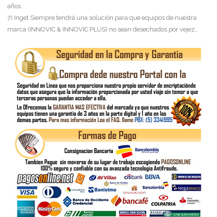
años.
7) Inget Siempre tendrá una solución para que equipos de nuestra
marca (INNOVIC & INNOVIC PLUS) no sean desechados por vejez…