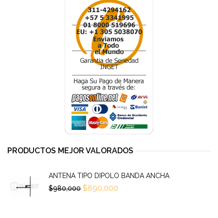
PRODUCTOS MEJOR VALORADOS
ANTENA TIPO DIPOLO BANDA ANCHA
$
890,000
$
980,000