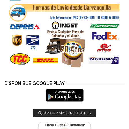
DISPONIBLE GOOGLE PLAY
BUSCAR MÁS PRODUCTOS